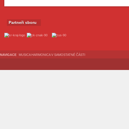
Partneři sboru
NAVIGACE
MUSICA HARMONICA V SAMOSTATNÉ ČÁSTI