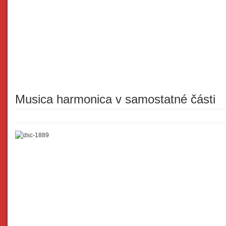
Musica harmonica v samostatné části