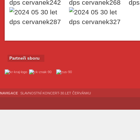
Partneři sboru
NAVIGACE
SLAVNOSTNÍ KONCERT-30.LET ČERVÁNKU